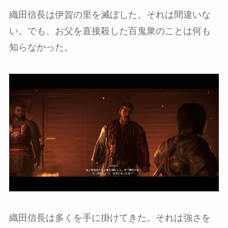
織田信長は伊賀の里を滅ぼした。それは間違いな
い。でも、お父を直接殺した百鬼衆のことは何も
知らなかった。
織田信長は多くを手に掛けてきた。それは強さを