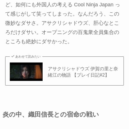
ど、如何にも外国人の考える Cool Ninja Japan っ
て感じがして笑ってしまった。なんだろう、この
微妙なダサさ。アサクリシャドウズ、肝心なとこ
ろだけダサい。オープニングの百鬼衆全員集合の
ところも絶妙にダサかった。
あわせて読みたい
アサクリシャドウズ 伊賀の里と奈
緒江の物語 【プレイ日記#2】
炎の中、織田信長との宿命の戦い