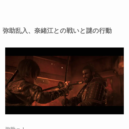
弥助乱入、奈緒江との戦いと謎の行動