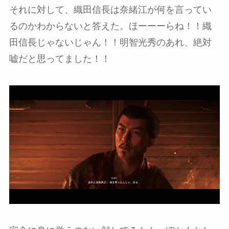
それに対して、織田信長は奈緒江が何を言ってい
るのかわからないと答えた。ほーーーらね！！織
田信長じゃないじゃん！！明智光秀のあれ、絶対
嘘だと思ってました！！