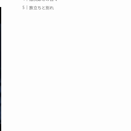
旅立ちと別れ