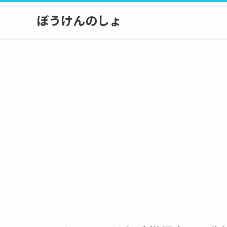
ぼうけんのしょ