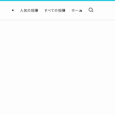
人気の投稿
すべての投稿
ホーム